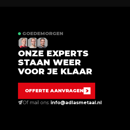
GOEDEMORGEN
ONZE EXPERTS
STAAN WEER
VOOR JE KLAAR
OFFERTE AANVRAGEN
Of mail ons:
info@adlasmetaal.nl