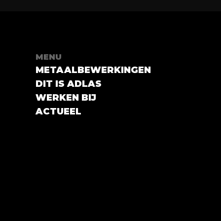
MENU
METAALBEWERKINGEN
DIT IS ADLAS
WERKEN BIJ
ACTUEEL